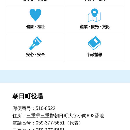
健康・福祉
産業・観光・文化
安心・安全
行政情報
朝日町役場
郵便番号：510-8522
住所：三重県三重郡朝日町大字小向893番地
電話番号：059-377-5651（代表）