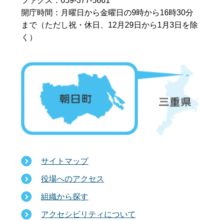
ファクス：059-377-5661
開庁時間：月曜日から金曜日の9時から16時30分
まで
（ただし祝・休日、12月29日から1月3日を除
く）
サイトマップ
役場へのアクセス
組織から探す
アクセシビリティについて