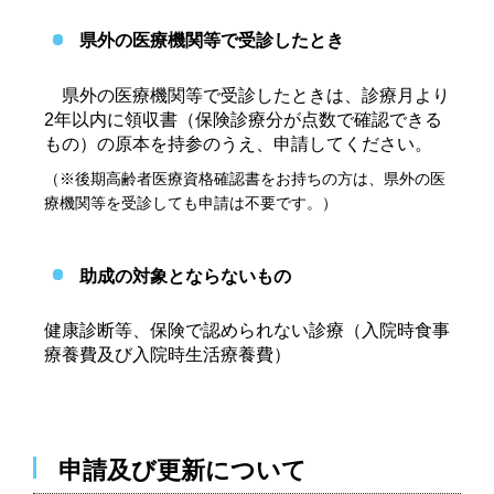
県外の医療機関等で受診したとき
県外の医療機関等で受診したときは、診療月より
2年以内に領収書（保険診療分が点数で確認できる
もの）の原本を持参のうえ、申請してください。
（※後期高齢者医療資格確認書をお持ちの方は、県外の医
療機関等を受診しても申請は不要です。）
助成の対象とならないもの
健康診断等、保険で認められない診療（入院時食事
療養費及び入院時生活療養費）
申請及び更新について