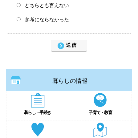
どちらとも言えない
参考にならなかった
暮らしの情報
暮らし・手続き
子育て・教育