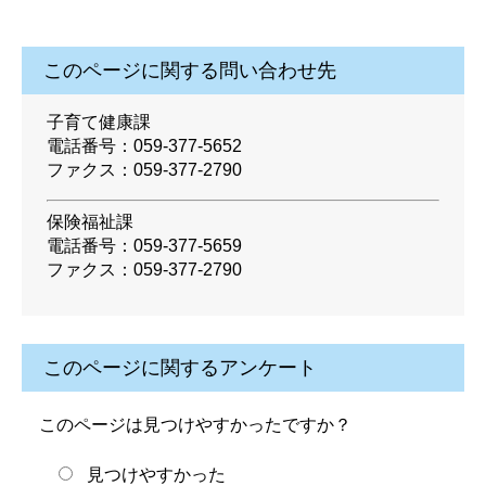
このページに関する問い合わせ先
子育て健康課
電話番号：059-377-5652
ファクス：059-377-2790
保険福祉課
電話番号：059-377-5659
ファクス：059-377-2790
このページに関するアンケート
このページは見つけやすかったですか？
見つけやすかった