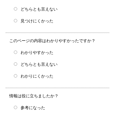
どちらとも言えない
見つけにくかった
このページの内容はわかりやすかったですか？
わかりやすかった
どちらとも言えない
わかりにくかった
情報は役に立ちましたか？
参考になった