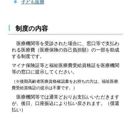
子ども医療
制度の内容
医療機関等を受診された場合に、窓口等で支払わ
れる医療費（医療保険の自己負担額）の一部を
助成
する制度で
す。
マイナ保険証等と福祉医療費受給資格証を医療機関
等の窓口に提示してください。
（※後期高齢者医療資格確認書をお持ちの方は、福祉医療
費受給資格証の提示は不要です。）
医療機関等では通常どおりお支払いいただきます
が、後日、口座振込により払い戻されます。（償還
払い）