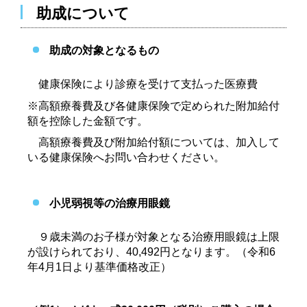
助成について
助成の対
象となるもの
健康保険により診療を受けて支払った医療費
※高額療養費及び各健康保険で定められた附加給付
額を控除した金額です。
高額療養費及び附加給付額については、加入して
いる健康保険へお問い合わせください。
小児弱視等の治療用眼鏡
９歳未満のお子様が対象となる治療用眼鏡は上限
が設けられており、40,492円となります。（令和6
年4月1日より基準価格改正）