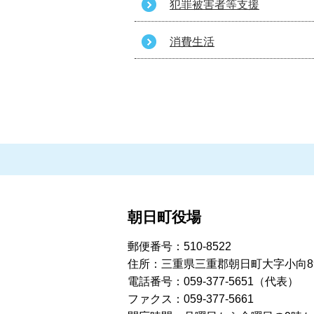
犯罪被害者等支援
消費生活
朝日町役場
郵便番号：510-8522
住所：三重県三重郡朝日町大字小向8
電話番号：059-377-5651（代表）
ファクス：059-377-5661