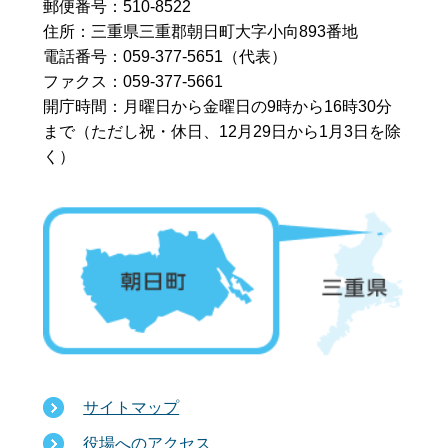
郵便番号：510-8522
住所：三重県三重郡朝日町大字小向893番地
電話番号：059-377-5651（代表）
ファクス：059-377-5661
開庁時間：月曜日から金曜日の9時から16時30分
まで
（ただし祝・休日、12月29日から1月3日を除
く）
サイトマップ
役場へのアクセス