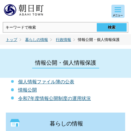
コンテンツにジャンプ
トップ
暮らしの情報
行政情報
情報公開・個人情報保護
情報公開・個人情報保護
個人情報ファイル簿の公表
情報公開
令和7年度情報公開制度の運用状況
暮らしの情報