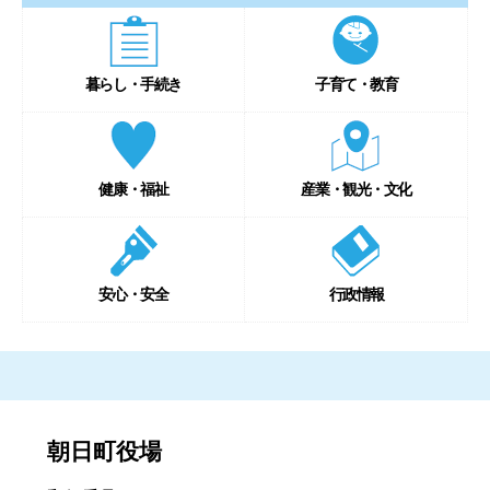
暮らし・手続き
子育て・教育
健康・福祉
産業・観光・文化
安心・安全
行政情報
朝日町役場