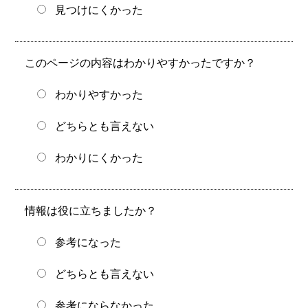
見つけにくかった
このページの内容はわかりやすかったですか？
わかりやすかった
どちらとも言えない
わかりにくかった
情報は役に立ちましたか？
参考になった
どちらとも言えない
参考にならなかった