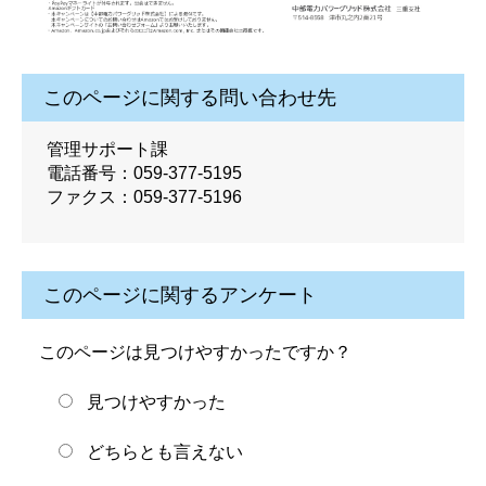
このページに関する問い合わせ先
管理サポート課
電話番号：059-377-5195
ファクス：059-377-5196
このページに関するアンケート
このページは見つけやすかったですか？
見つけやすかった
どちらとも言えない