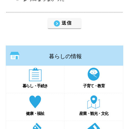
暮らしの情報
暮らし・手続き
子育て・教育
健康・福祉
産業・観光・文化