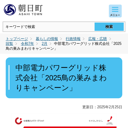
コンテンツにジャンプ
トップページ
暮らしの情報
行政情報
広報・広聴
回覧
令和7年
2月
中部電力パワーグリッド株式会社「2025
鳥の巣みまわりキャンペーン」
中部電力パワーグリッド株
式会社「2025鳥の巣みまわ
りキャンペーン」
更新日：2025年2月25日