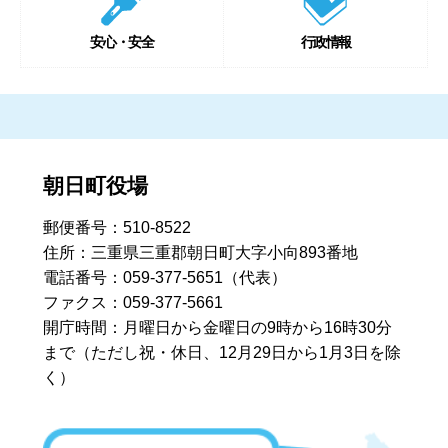
安心・安全
行政情報
朝日町役場
郵便番号：510-8522
住所：三重県三重郡朝日町大字小向893番地
電話番号：059-377-5651（代表）
ファクス：059-377-5661
開庁時間：月曜日から金曜日の9時から16時30分
まで
（ただし祝・休日、12月29日から1月3日を除
く）