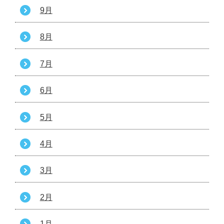
9月
8月
7月
6月
5月
4月
3月
2月
1月