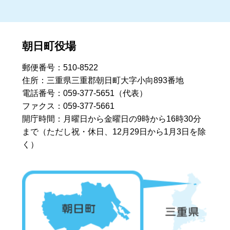
朝日町役場
郵便番号：510-8522
住所：三重県三重郡朝日町大字小向893番地
電話番号：059-377-5651（代表）
ファクス：059-377-5661
開庁時間：月曜日から金曜日の9時から16時30分
まで
（ただし祝・休日、12月29日から1月3日を除
く）