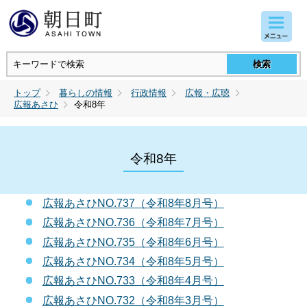
コンテンツにジャンプ
トップ
暮らしの情報
行政情報
広報・広聴
広報あさひ
令和8年
令和8年
広報あさひNO.737（令和8年8月号）
広報あさひNO.736（令和8年7月号）
広報あさひNO.735（令和8年6月号）
広報あさひNO.734（令和8年5月号）
広報あさひNO.733（令和8年4月号）
広報あさひNO.732（令和8年3月号）