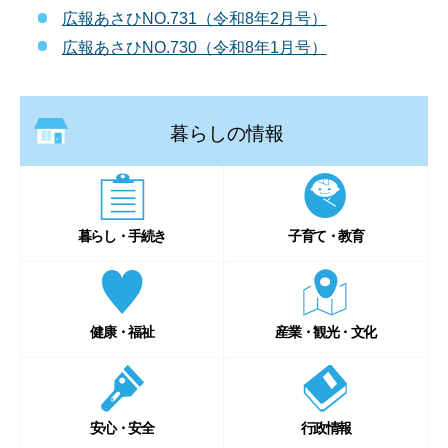
広報あさひNO.731（令和8年2月号）
広報あさひNO.730（令和8年1月号）
暮らしの情報
暮らし・手続き
子育て・教育
健康・福祉
産業・観光・文化
安心・安全
行政情報