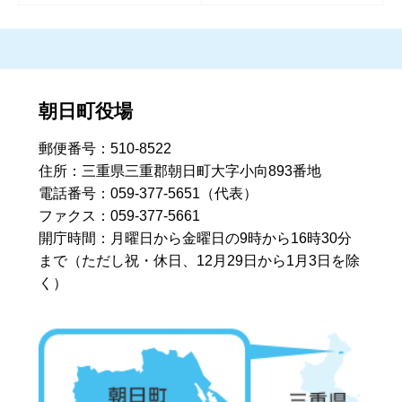
朝日町役場
郵便番号：510-8522
住所：三重県三重郡朝日町大字小向893番地
電話番号：059-377-5651（代表）
ファクス：059-377-5661
開庁時間：月曜日から金曜日の9時から16時30分
まで
（ただし祝・休日、12月29日から1月3日を除
く）