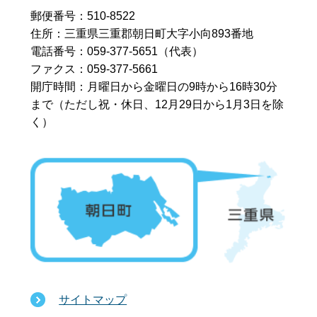
郵便番号：510-8522
住所：三重県三重郡朝日町大字小向893番地
電話番号：059-377-5651（代表）
ファクス：059-377-5661
開庁時間：月曜日から金曜日の9時から16時30分
まで
（ただし祝・休日、12月29日から1月3日を除
く）
サイトマップ