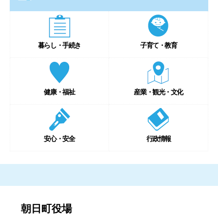
暮らし・手続き
子育て・教育
健康・福祉
産業・観光・文化
安心・安全
行政情報
朝日町役場