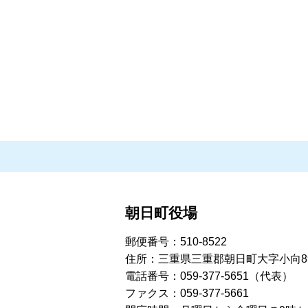
朝日町役場
郵便番号：510-8522
住所：三重県三重郡朝日町大字小向8
電話番号：059-377-5651（代表）
ファクス：059-377-5661