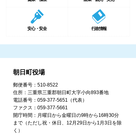
安心・安全
行政情報
朝日町役場
郵便番号：510-8522
住所：三重県三重郡朝日町大字小向893番地
電話番号：059-377-5651（代表）
ファクス：059-377-5661
開庁時間：月曜日から金曜日の9時から16時30分
まで
（ただし祝・休日、12月29日から1月3日を除
く）