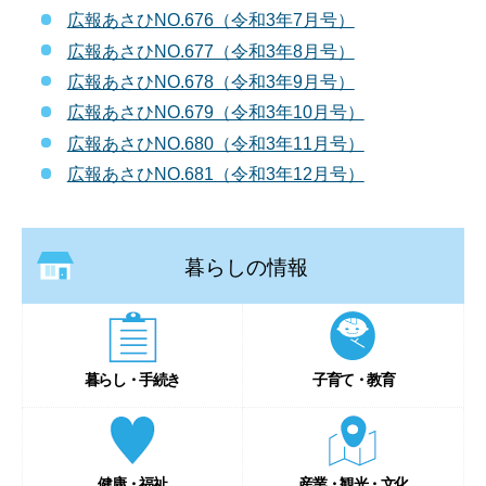
広報あさひNO.676（令和3年7月号）
広報あさひNO.677（令和3年8月号）
広報あさひNO.678（令和3年9月号）
広報あさひNO.679（令和3年10月号）
広報あさひNO.680（令和3年11月号）
広報あさひNO.681（令和3年12月号）
暮らしの情報
暮らし・手続き
子育て・教育
健康・福祉
産業・観光・文化