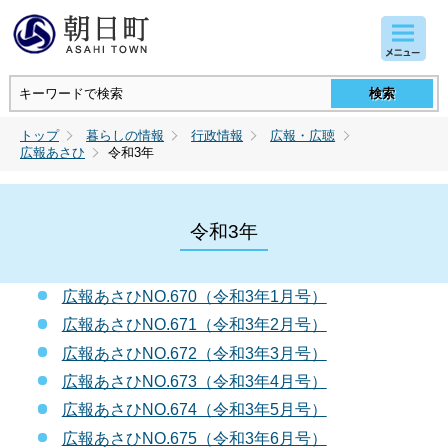
コンテンツにジャンプ
トップ
暮らしの情報
行政情報
広報・広聴
広報あさひ
令和3年
令和3年
広報あさひNO.670（令和3年1月号）
広報あさひNO.671（令和3年2月号）
広報あさひNO.672（令和3年3月号）
広報あさひNO.673（令和3年4月号）
広報あさひNO.674（令和3年5月号）
広報あさひNO.675（令和3年6月号）