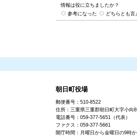
情報は役に立ちましたか？
参考になった
どちらとも言
朝日町役場
郵便番号：510-8522
住所：三重県三重郡朝日町大字小向8
電話番号：059-377-5651（代表）
ファクス：059-377-5661
開庁時間：月曜日から金曜日の9時から