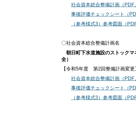
社会資本総合整備計画（PDF／
事後評価チェックシート（PD
（参考様式3）参考図面（PDF
〇社会資本総合整備計画名
朝日町下水道施設のストックマ
全）
【令和5年度 第2回整備計画変更
社会資本総合整備計画（PDF
事後評価チェックシート（PD
（参考様式3）参考図面（PDF