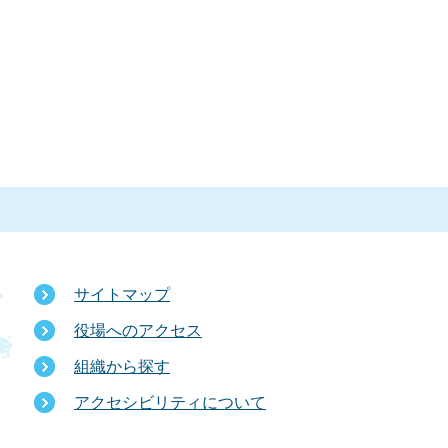
サイトマップ
役場へのアクセス
組織から探す
アクセシビリティについて