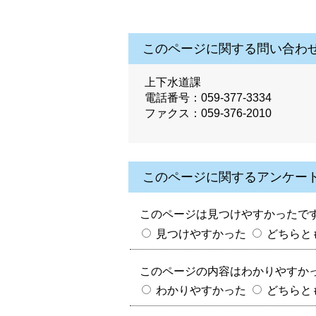
このページに関する問い合わ
上下水道課
電話番号：059-377-3334
ファクス：059-376-2010
このページに関するアンケー
このページは見つけやすかったで
見つけやすかった
どちらと
このページの内容はわかりやすか
わかりやすかった
どちらと