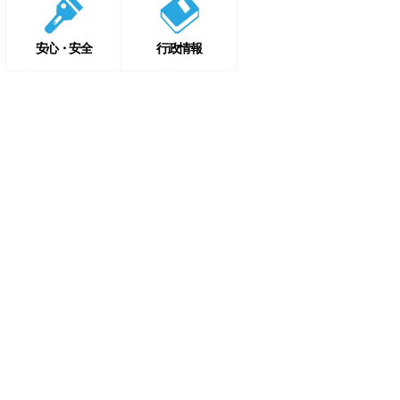
安心・安全
行政情報