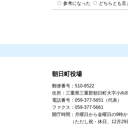
参考になった
どちらとも言
朝日町役場
郵便番号：510-8522
住所：三重県三重郡朝日町大字小向8
電話番号：059-377-5651（代表）
ファクス：059-377-5661
開庁時間：月曜日から金曜日の9時から
（ただし祝・休日、12月29