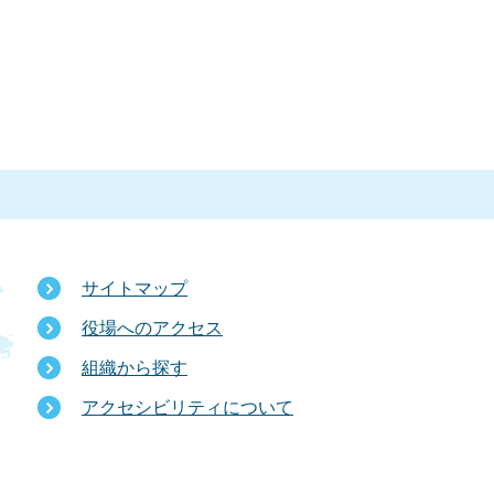
サイトマップ
役場へのアクセス
組織から探す
アクセシビリティについて