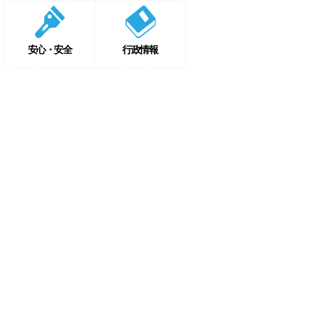
安心・安全
行政情報