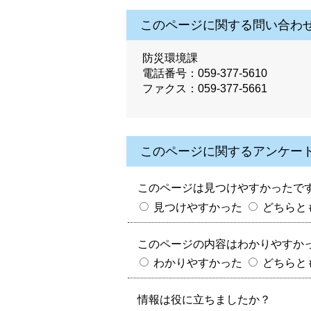
このページに関する問い合わ
防災環境課
電話番号：059-377-5610
ファクス：059-377-5661
このページに関するアンケー
このページは見つけやすかったで
見つけやすかった
どちらと
このページの内容はわかりやすか
わかりやすかった
どちらと
情報は役に立ちましたか？